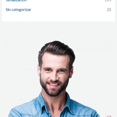
Sin categorizar
(2)