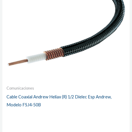
Comunicaciones
Cable Coaxial Andrew Heliax (R) 1/2 Dielec Esp Andrew,
Modelo FSJ4-50B