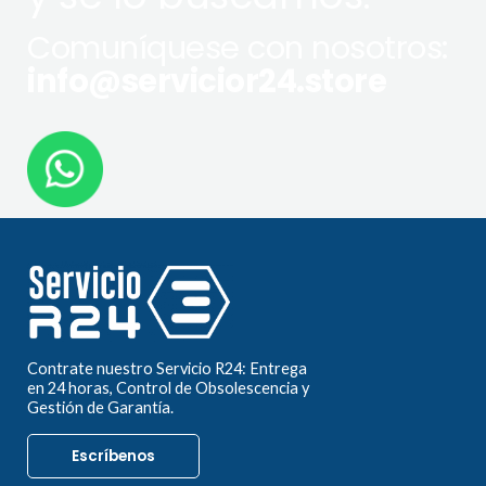
Comuníquese con nosotros:
info@servicior24.store
Contrate nuestro Servicio R24: Entrega
en 24 horas, Control de Obsolescencia y
Gestión de Garantía.
Escríbenos