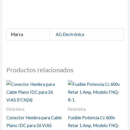
Marca
AG Electrónica
Productos relacionados
Electrónica
Electrónica
Conector Hembra para Cable
Fusible Potencia Cc 600v
Plano IDC para 26 VIAS
Retar 1 Amp, Modelo FNQ-