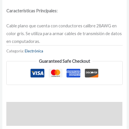
Características Principales:
Cable plano que cuenta con conductores calibre 28AWG en
color gris. Se utiliza para armar cables de transmisión de datos
en computadoras.
Categoría:
Electrónica
Guaranteed Safe Checkout
Descripción
Información adicional