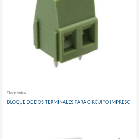
Electrónica
BLOQUE DE DOS TERMINALES PARA CIRCUITO IMPRESO