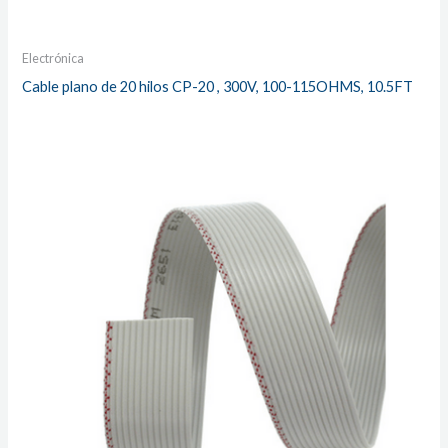
Electrónica
Cable plano de 20 hilos CP-20 , 300V, 100-115OHMS, 10.5FT