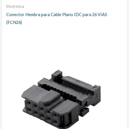
Electrónica
Conector Hembra para Cable Plano IDC para 26 VIAS
(FCN26)