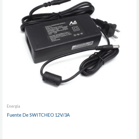
Energía
Fuente De SWITCHEO 12V/3A