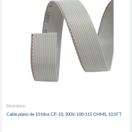
Electrónica
Cable plano de 10 hilos CP-10, 300V, 100-115 OHMS, 10.5FT