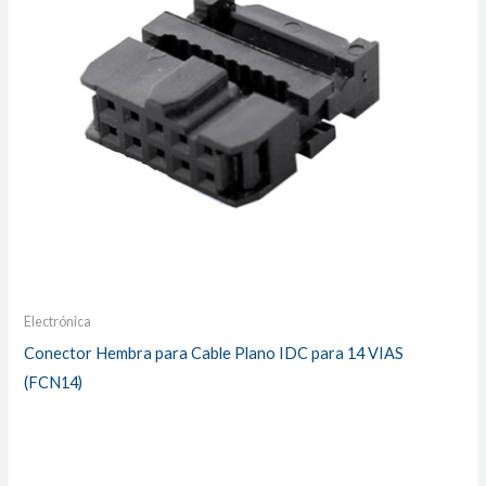
Electrónica
Conector Hembra para Cable Plano IDC para 14 VIAS
(FCN14)