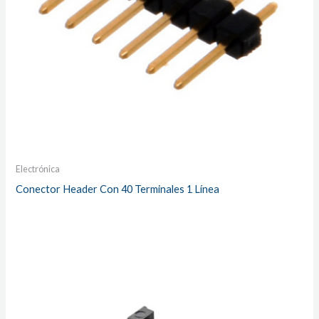
Electrónica
Conector Header Con 40 Terminales 1 Línea