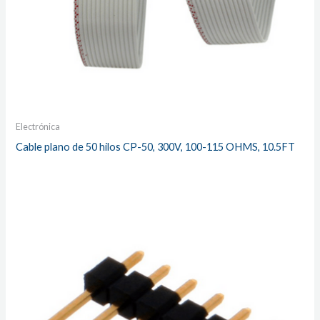
Electrónica
Cable plano de 50 hilos CP-50, 300V, 100-115 OHMS, 10.5FT