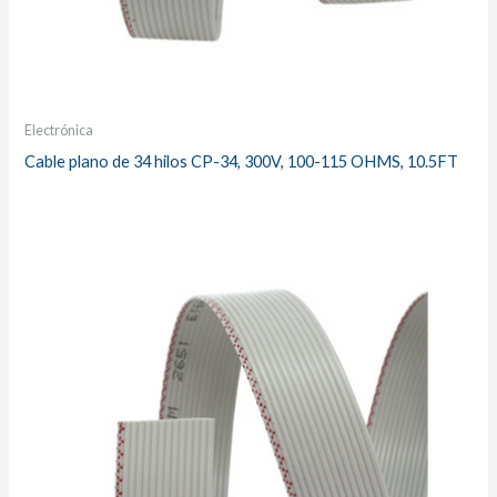
Electrónica
Cable plano de 34 hilos CP-34, 300V, 100-115 OHMS, 10.5FT