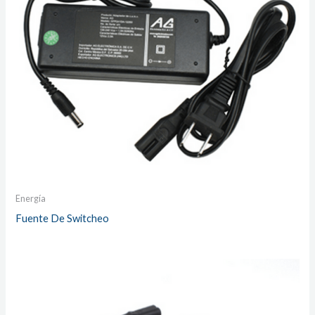
Energía
Fuente De Switcheo