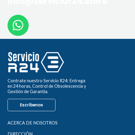
info@servicior24.store
Contrate nuestro Servicio R24: Entrega
en 24 horas, Control de Obsolescencia y
Gestión de Garantía.
Escríbenos
ACERCA DE NOSOTROS
DIRECCIÓN