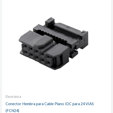
Electrónica
Conector Hembra para Cable Plano IDC para 24 VIAS
(FCN24)