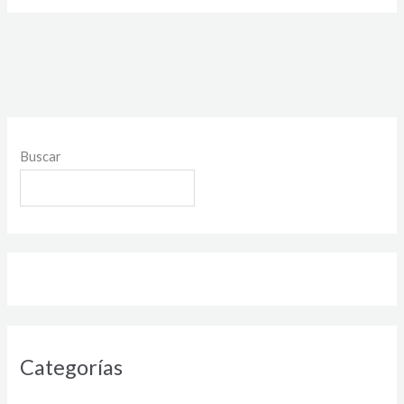
Buscar
Categorías