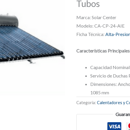
Tubos
Marca: Solar Center
Modelo: CA-CP-24-AIE
Ficha Técnica:
Alta-Presio
Características Principales
Capacidad Nominal:
Servicio de Duchas 
Dimensiones: Ancho
1085 mm
Categoría:
Calentadores y C
Guaran