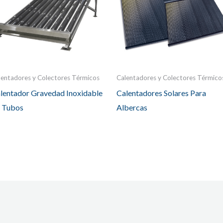
lentadores y Colectores Térmicos
Calentadores y Colectores Térmico
lentador Gravedad Inoxidable
Calentadores Solares Para
 Tubos
Albercas