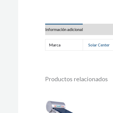
Información adicional
Marca
Solar Center
Productos relacionados