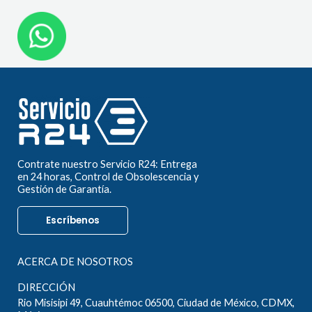
Contrate nuestro Servicio R24: Entrega
en 24 horas, Control de Obsolescencia y
Gestión de Garantía.
Escríbenos
ACERCA DE NOSOTROS
DIRECCIÓN
Rio Misisipi 49, Cuauhtémoc 06500, Ciudad de México, CDMX,