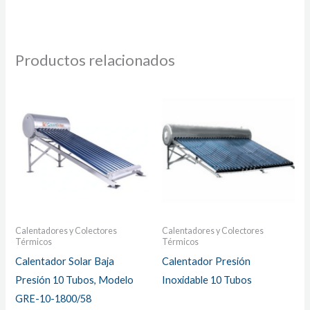
Productos relacionados
Calentadores y Colectores
Calentadores y Colectores
Térmicos
Térmicos
Calentador Solar Baja
Calentador Presión
Presión 10 Tubos, Modelo
Inoxidable 10 Tubos
GRE-10-1800/58