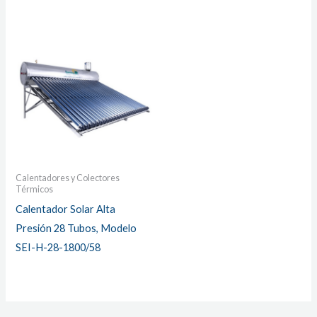
Calentadores y Colectores
Térmicos
Calentador Solar Alta
Presión 28 Tubos, Modelo
SEI-H-28-1800/58