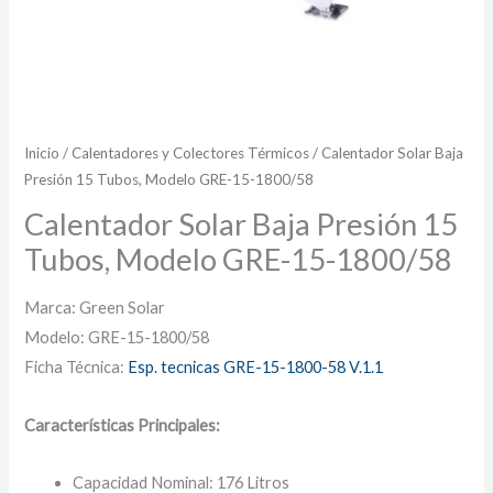
Inicio
/
Calentadores y Colectores Térmicos
/ Calentador Solar Baja
Presión 15 Tubos, Modelo GRE-15-1800/58
Calentador Solar Baja Presión 15
Tubos, Modelo GRE-15-1800/58
Marca: Green Solar
Modelo: GRE-15-1800/58
Ficha Técnica:
Esp. tecnicas GRE-15-1800-58 V.1.1
Características Principales:
Capacidad Nominal: 176 Litros