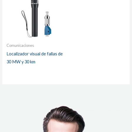
Comunicaciones
Localizador visual de fallas de
30 MW y 30 km