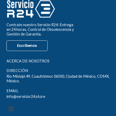
Contrate nuestro Servicio R24: Entrega
en 24 horas, Control de Obsolescencia y
Gestión de Garantía.
Escríbenos
ACERCA DE NOSOTROS
DIRECCIÓN
Rio Misisipi 49, Cuauhtémoc 06500, Ciudad de México, CDMX,
México.
EMAIL
info@servicior24.store
Menú