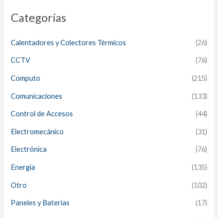
Categorías
Calentadores y Colectores Térmicos
(26)
CCTV
(76)
Computo
(215)
Comunicaciones
(133)
Control de Accesos
(44)
Electromecánico
(31)
Electrónica
(76)
Energía
(135)
Otro
(102)
Paneles y Baterías
(17)