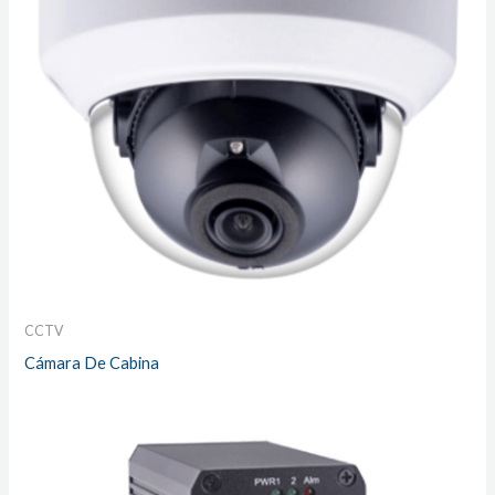
CCTV
Cámara De Cabina