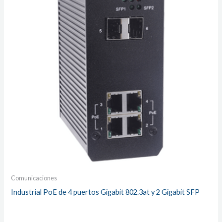
Comunicaciones
Industrial PoE de 4 puertos Gigabit 802.3at y 2 Gigabit SFP