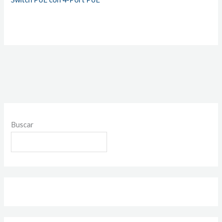
Buscar