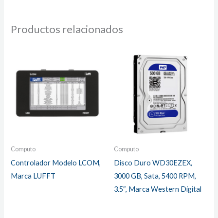
Productos relacionados
Computo
Computo
Controlador Modelo LCOM,
Disco Duro WD30EZEX,
Marca LUFFT
3000 GB, Sata, 5400 RPM,
3.5″, Marca Western Digital