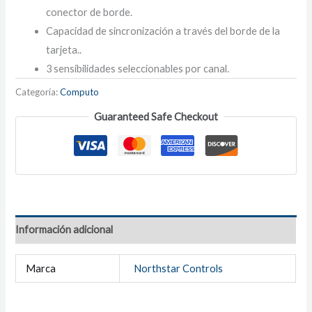
conector de borde.
Capacidad de sincronización a través del borde de la
tarjeta..
3 sensibilidades seleccionables por canal.
Categoría:
Computo
Guaranteed Safe Checkout
Información adicional
Marca
Northstar Controls