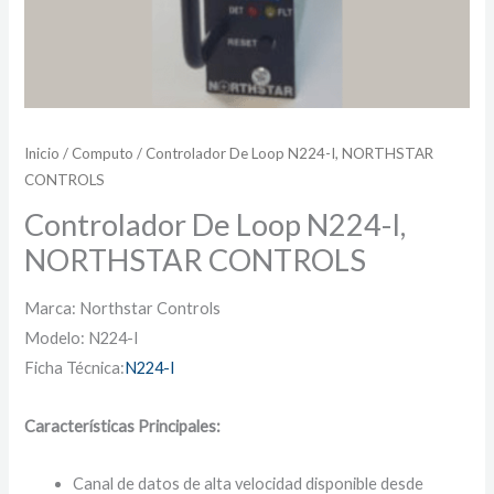
Inicio
/
Computo
/ Controlador De Loop N224-I, NORTHSTAR
CONTROLS
Controlador De Loop N224-I,
NORTHSTAR CONTROLS
Marca: Northstar Controls
Modelo: N224-I
Ficha Técnica:
N224-I
Características Principales:
Canal de datos de alta velocidad disponible desde