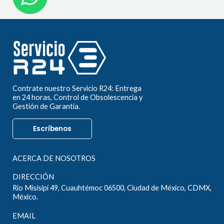
Contrate nuestro Servicio R24: Entrega
en 24 horas, Control de Obsolescencia y
Gestión de Garantía.
Escríbenos
ACERCA DE NOSOTROS
DIRECCIÓN
Rio Misisipi 49, Cuauhtémoc 06500, Ciudad de México, CDMX,
México.
EMAIL