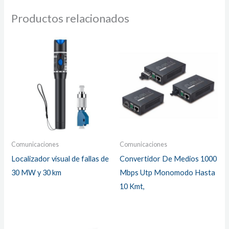
Productos relacionados
Comunicaciones
Comunicaciones
Localizador visual de fallas de
Convertidor De Medios 1000
30 MW y 30 km
Mbps Utp Monomodo Hasta
10 Kmt,