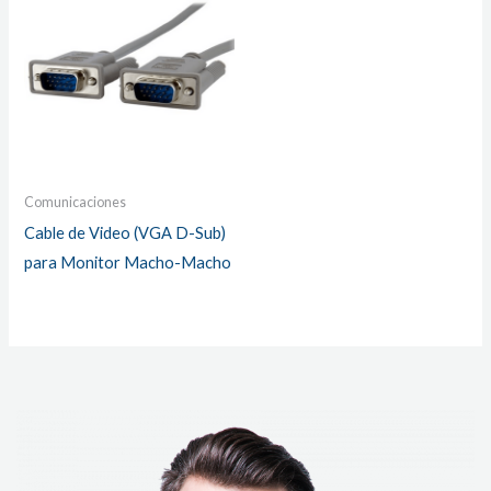
Comunicaciones
Cable de Video (VGA D-Sub)
para Monitor Macho-Macho