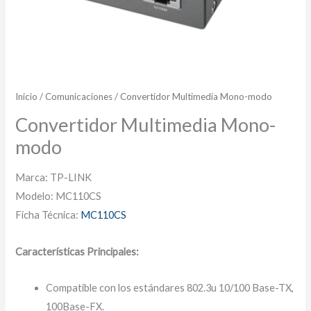
Inicio
/
Comunicaciones
/ Convertidor Multimedia Mono-modo
Convertidor Multimedia Mono-
modo
Marca: TP-LINK
Modelo: MC110CS
Ficha Técnica:
MC110CS
Características Principales:
Compatible con los estándares 802.3u 10/100 Base-TX,
100Base-FX.