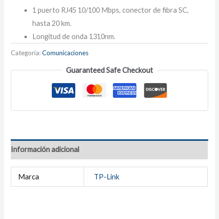
1 puerto RJ45 10/100 Mbps, conector de fibra SC,
hasta 20 km.
Longitud de onda 1310nm.
Categoría:
Comunicaciones
Guaranteed Safe Checkout
Información adicional
Marca
TP-Link