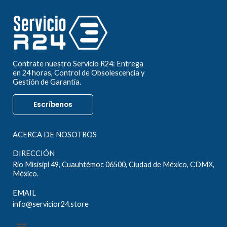
Contrate nuestro Servicio R24: Entrega
en 24 horas, Control de Obsolescencia y
Gestión de Garantía.
Escríbenos
ACERCA DE NOSOTROS
DIRECCIÓN
Rio Misisipi 49, Cuauhtémoc 06500, Ciudad de México, CDMX,
México.
EMAIL
info@servicior24.store
Menú