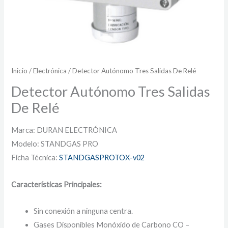
Inicio
/
Electrónica
/ Detector Autónomo Tres Salidas De Relé
Detector Autónomo Tres Salidas
De Relé
Marca: DURAN ELECTRÓNICA
Modelo: STANDGAS PRO
Ficha Técnica:
STANDGASPROTOX-v02
Características Principales:
Sin conexión a ninguna centra.
Gases Disponibles Monóxido de Carbono CO –