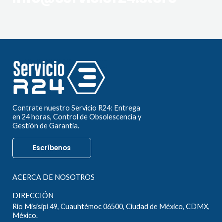
Contrate nuestro Servicio R24: Entrega
en 24 horas, Control de Obsolescencia y
Gestión de Garantía.
Escríbenos
ACERCA DE NOSOTROS
DIRECCIÓN
Rio Misisipi 49, Cuauhtémoc 06500, Ciudad de México, CDMX,
México.