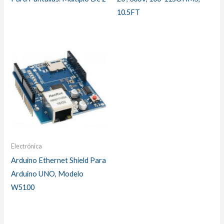
10.5FT
Electrónica
Arduino Ethernet Shield Para
Arduino UNO, Modelo
W5100