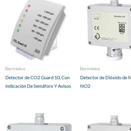
Electrónica
Electrónica
Detector de CO2 Guard 10, Con
Detector de Dióxido de 
Indicación De Semáforo Y Avisos
NO2