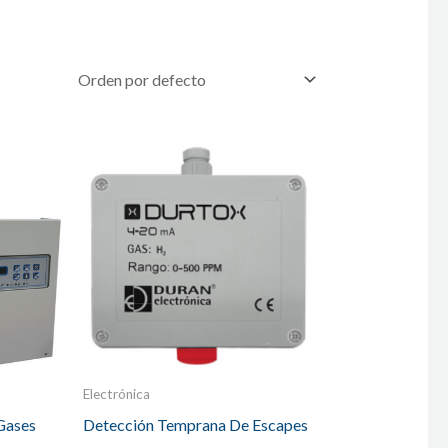
Electrónica
 Gases
Detección Temprana De Escapes