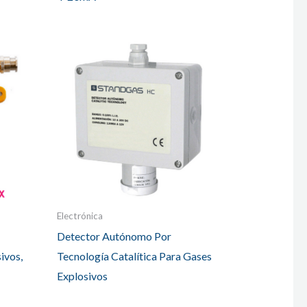
Electrónica
Detector Autónomo Por
ivos,
Tecnología Catalítica Para Gases
Explosivos