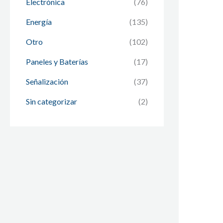
Electrónica
(76)
Energía
(135)
Otro
(102)
Paneles y Baterías
(17)
Señalización
(37)
Sin categorizar
(2)