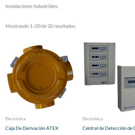
Instalaciones Industriales.
Mostrando 1–20 de 32 resultados
Electrónica
Electrónica
Caja De Derivación ATEX
Central de Detección de