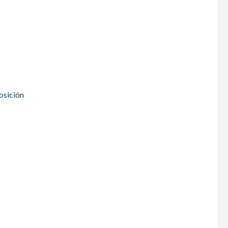
osición