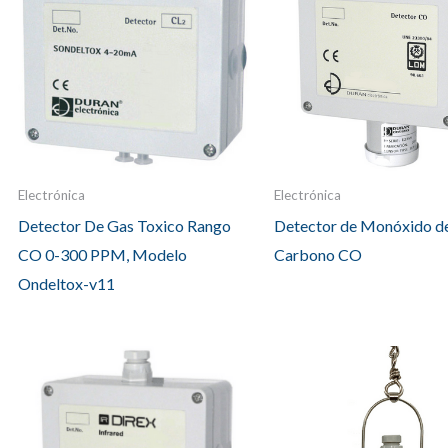
Electrónica
Electrónica
Detector De Gas Toxico Rango
Detector de Monóxido d
CO 0-300 PPM, Modelo
Carbono CO
Ondeltox-v11