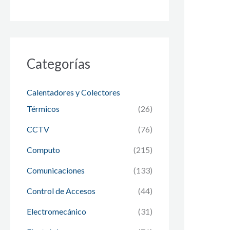
Categorías
Calentadores y Colectores
Térmicos
(26)
CCTV
(76)
Computo
(215)
Comunicaciones
(133)
Control de Accesos
(44)
Electromecánico
(31)