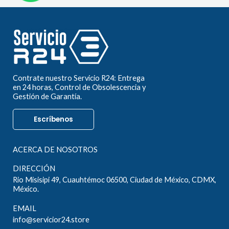
Contrate nuestro Servicio R24: Entrega
en 24 horas, Control de Obsolescencia y
Gestión de Garantía.
Escríbenos
ACERCA DE NOSOTROS
DIRECCIÓN
Rio Misisipi 49, Cuauhtémoc 06500, Ciudad de México, CDMX,
México.
EMAIL
info@servicior24.store