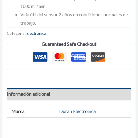
1000 ml / min.
Vida útil del sensor 2 años en condiciones normales de
trabajo.
Categoría:
Electrónica
Guaranteed Safe Checkout
Información adicional
Marca
Duran Electrónica