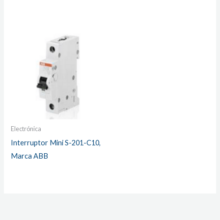
Electrónica
Interruptor Mini S-201-C10,
Marca ABB