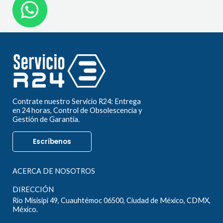
Contrate nuestro Servicio R24: Entrega
en 24 horas, Control de Obsolescencia y
Gestión de Garantía.
Escríbenos
ACERCA DE NOSOTROS
DIRECCIÓN
Rio Misisipi 49, Cuauhtémoc 06500, Ciudad de México, CDMX,
México.