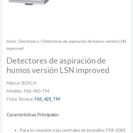
Inicio
/
Electrónica
/ Detectores de aspiración de humos versión LSN
improved
Detectores de aspiración de
humos versión LSN improved
Marca: BOSCH
Modelo: FAS-420-TM
Ficha Técnica:
FAS_420_TM
Características Principales:
Para la conexión a las centrales de incendios FPA-5000