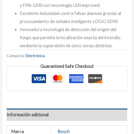
y FPA‑1200 con tecnología LSN improved.
Excelente inmunidad contra falsas alarmas gracias al
procesamiento de señales inteligente LOGIC·SENS
Innovadora tecnología de detección del origen del
fuego que permite la localización exacta del incendio
mediante la supervisión de cinco zonas distintas.
Categoría:
Electrónica
Guaranteed Safe Checkout
Información adicional
Marca
Bosch