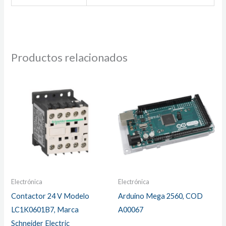
Productos relacionados
Electrónica
Electrónica
Contactor 24 V Modelo
Arduino Mega 2560, COD
LC1K0601B7, Marca
A00067
Schneider Electric