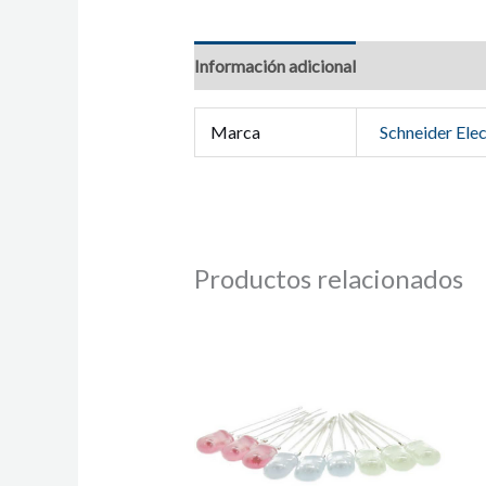
Información adicional
Marca
Schneider Elec
Productos relacionados