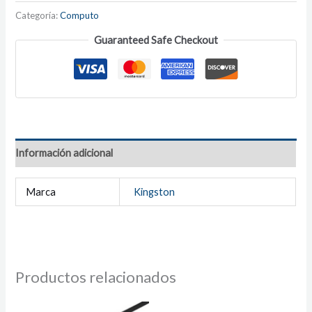
Categoría:
Computo
Guaranteed Safe Checkout
Información adicional
Marca
Kingston
Productos relacionados