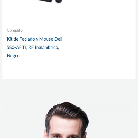
Computo
Kit de Teclado y Mouse Dell
580-AFTI, RF Inalámbrico,
Negro