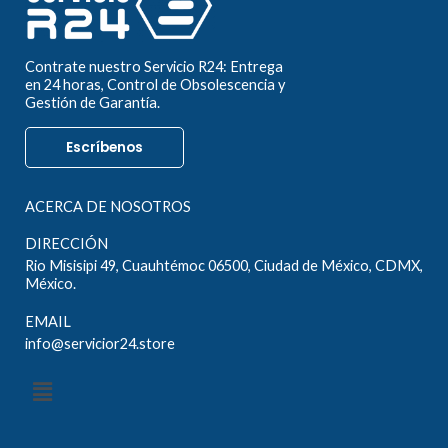
Contrate nuestro Servicio R24: Entrega
en 24 horas, Control de Obsolescencia y
Gestión de Garantía.
Escríbenos
ACERCA DE NOSOTROS
DIRECCIÓN
Rio Misisipi 49, Cuauhtémoc 06500, Ciudad de México, CDMX,
México.
EMAIL
info@servicior24.store
Menú