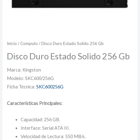
Inicio
/
Computo
/ Disco Duro Estado Solido 256 Gb
Disco Duro Estado Solido 256 Gb
Marca: Kingston
Modelo: SKC600/256G
Ficha Técnica:
SKC600256G
Características Principales:
Capacidad: 256 GB.
Interface: Serial ATA III.
Velocidad de Lectura: 550 MB/s.