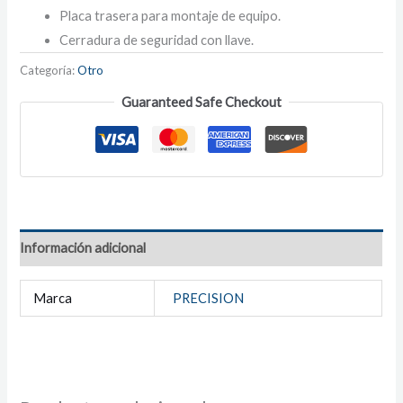
Placa trasera para montaje de equipo.
Cerradura de seguridad con llave.
Categoría:
Otro
Guaranteed Safe Checkout
Información adicional
Marca
PRECISION