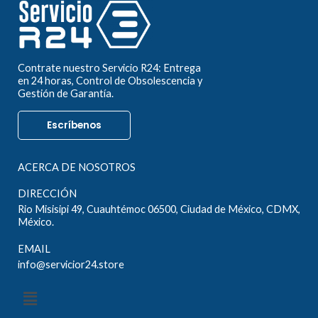
Contrate nuestro Servicio R24: Entrega
en 24 horas, Control de Obsolescencia y
Gestión de Garantía.
Escríbenos
ACERCA DE NOSOTROS
DIRECCIÓN
Rio Misisipi 49, Cuauhtémoc 06500, Ciudad de México, CDMX,
México.
EMAIL
info@servicior24.store
Menú