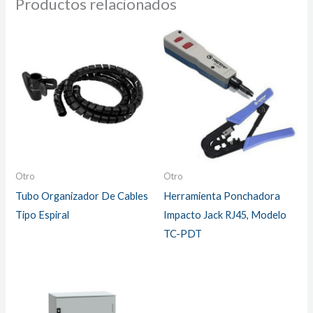
Productos relacionados
Otro
Otro
Tubo Organizador De Cables
Herramienta Ponchadora
Tipo Espiral
Impacto Jack RJ45, Modelo
TC-PDT