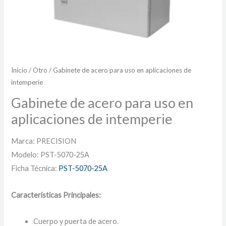
Inicio
/
Otro
/ Gabinete de acero para uso en aplicaciones de
intemperie
Gabinete de acero para uso en
aplicaciones de intemperie
Marca: PRECISION
Modelo: PST-5070-25A
Ficha Técnica:
PST-5070-25A
Características Principales:
Cuerpo y puerta de acero.