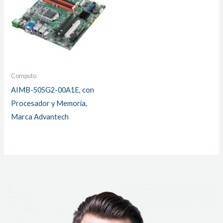
Computo
AIMB-505G2-00A1E, con
Procesador y Memoria,
Marca Advantech