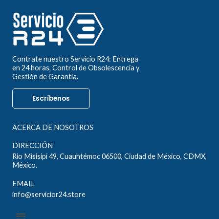
Contrate nuestro Servicio R24: Entrega
en 24 horas, Control de Obsolescencia y
Gestión de Garantía.
Escríbenos
ACERCA DE NOSOTROS
DIRECCIÓN
Rio Misisipi 49, Cuauhtémoc 06500, Ciudad de México, CDMX,
México.
EMAIL
info@servicior24.store
Menú