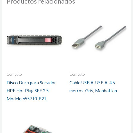
Productos relacionados
Computo
Computo
Disco Duro para Servidor
Cable USB A-USB A, 4.5
HPE Hot Plug SFF 2.5
metros, Gris, Manhattan
Modelo 655710-B21