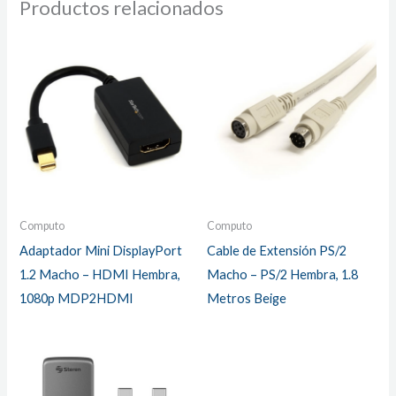
Productos relacionados
Computo
Computo
Adaptador Mini DisplayPort
Cable de Extensión PS/2
1.2 Macho – HDMI Hembra,
Macho – PS/2 Hembra, 1.8
1080p MDP2HDMI
Metros Beige