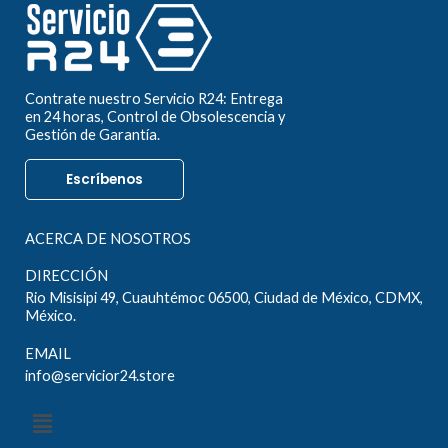
Contrate nuestro Servicio R24: Entrega
en 24 horas, Control de Obsolescencia y
Gestión de Garantía.
Escríbenos
ACERCA DE NOSOTROS
DIRECCIÓN
Rio Misisipi 49, Cuauhtémoc 06500, Ciudad de México, CDMX,
México.
EMAIL
info@servicior24.store
Menú