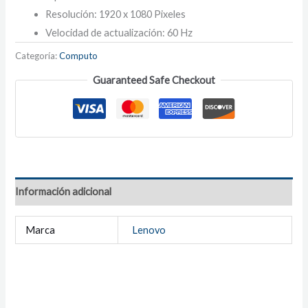
Resolución: 1920 x 1080 Pixeles
Velocidad de actualización: 60 Hz
Categoría:
Computo
Guaranteed Safe Checkout
Información adicional
Marca
Lenovo