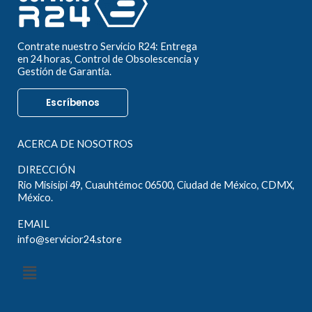
Contrate nuestro Servicio R24: Entrega
en 24 horas, Control de Obsolescencia y
Gestión de Garantía.
Escríbenos
ACERCA DE NOSOTROS
DIRECCIÓN
Rio Misisipi 49, Cuauhtémoc 06500, Ciudad de México, CDMX,
México.
EMAIL
info@servicior24.store
Menú