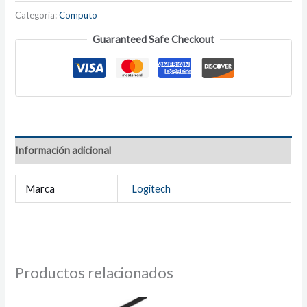
Categoría:
Computo
Guaranteed Safe Checkout
Información adicional
Marca
Logitech
Productos relacionados