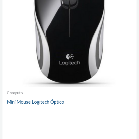
Computo
Mini Mouse Logitech Óptico