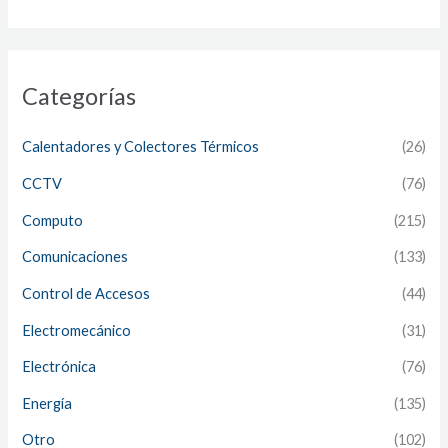
Categorías
Calentadores y Colectores Térmicos
(26)
CCTV
(76)
Computo
(215)
Comunicaciones
(133)
Control de Accesos
(44)
Electromecánico
(31)
Electrónica
(76)
Energía
(135)
Otro
(102)