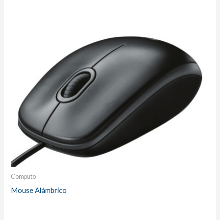
Computo
Mouse Alámbrico