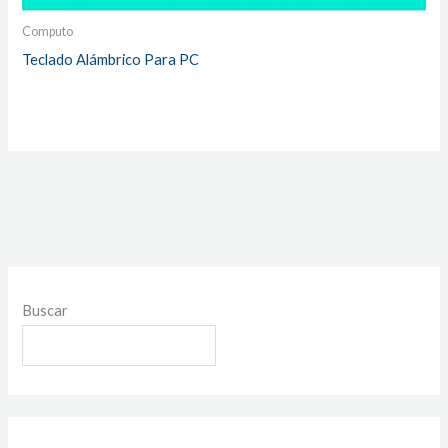
Computo
Teclado Alámbrico Para PC
Buscar