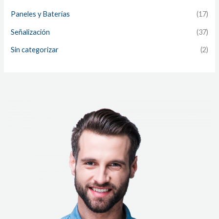
Paneles y Baterías
(17)
Señalización
(37)
Sin categorizar
(2)