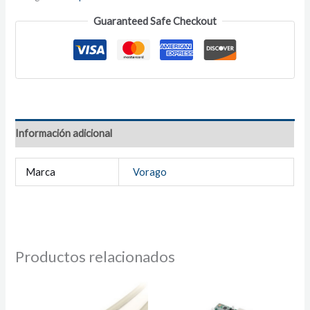
Guaranteed Safe Checkout
Información adicional
Marca
Vorago
Productos relacionados