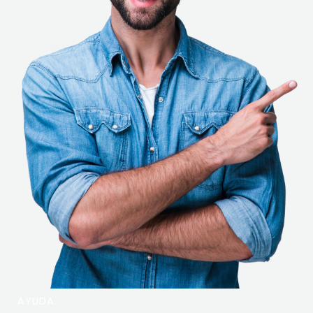
AYUDA