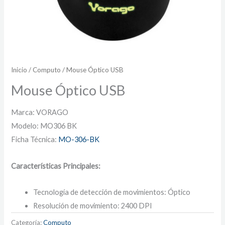
Inicio
/
Computo
/ Mouse Óptico USB
Mouse Óptico USB
Marca: VORAGO
Modelo: MO306 BK
Ficha Técnica:
MO-306-BK
Características Principales:
Tecnología de detección de movimientos: Óptico
Resolución de movimiento: 2400 DPI
Categoría:
Computo