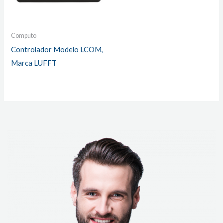
Computo
Controlador Modelo LCOM,
Marca LUFFT