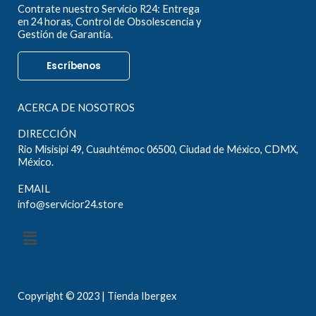
Contrate nuestro Servicio R24: Entrega
en 24 horas, Control de Obsolescencia y
Gestión de Garantía.
Escríbenos
ACERCA DE NOSOTROS
DIRECCIÓN
Rio Misisipi 49, Cuauhtémoc 06500, Ciudad de México, CDMX,
México.
EMAIL
info@servicior24.store
Menú
Copyright © 2023 | Tienda Ibergex