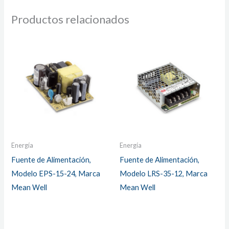
Productos relacionados
Energía
Energía
Fuente de Alimentación,
Fuente de Alimentación,
Modelo EPS-15-24, Marca
Modelo LRS-35-12, Marca
Mean Well
Mean Well