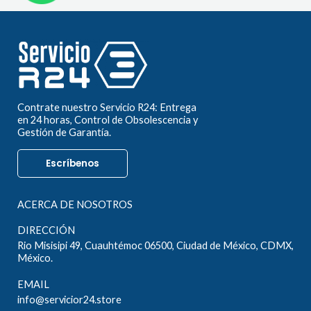
Contrate nuestro Servicio R24: Entrega
en 24 horas, Control de Obsolescencia y
Gestión de Garantía.
Escríbenos
ACERCA DE NOSOTROS
DIRECCIÓN
Rio Misisipi 49, Cuauhtémoc 06500, Ciudad de México, CDMX,
México.
EMAIL
info@servicior24.store