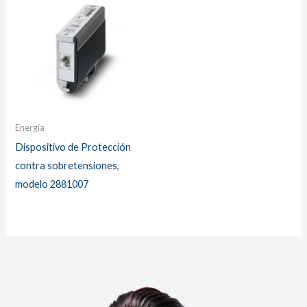
Energía
Dispositivo de Protección
contra sobretensiones,
modelo 2881007