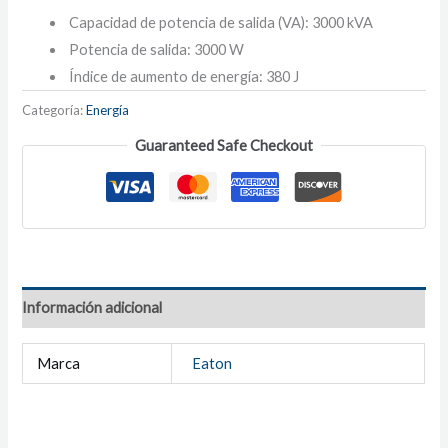
Capacidad de potencia de salida (VA): 3000 kVA
Potencia de salida: 3000 W
Índice de aumento de energía: 380 J
Categoría:
Energía
Guaranteed Safe Checkout
Información adicional
Marca
Eaton