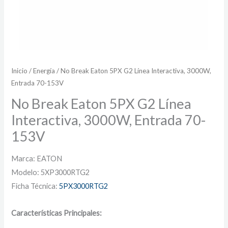
Inicio
/
Energía
/ No Break Eaton 5PX G2 Línea Interactiva, 3000W,
Entrada 70-153V
No Break Eaton 5PX G2 Línea
Interactiva, 3000W, Entrada 70-
153V
Marca: EATON
Modelo: 5XP3000RTG2
Ficha Técnica:
5PX3000RTG2
Características Principales: