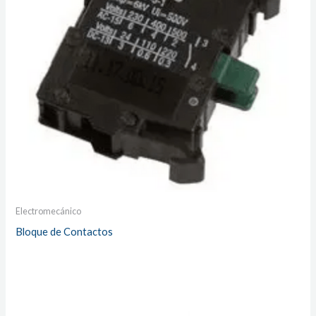
Electromecánico
Bloque de Contactos