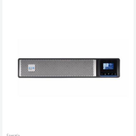
Energía