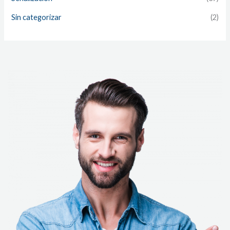
Sin categorizar
(2)