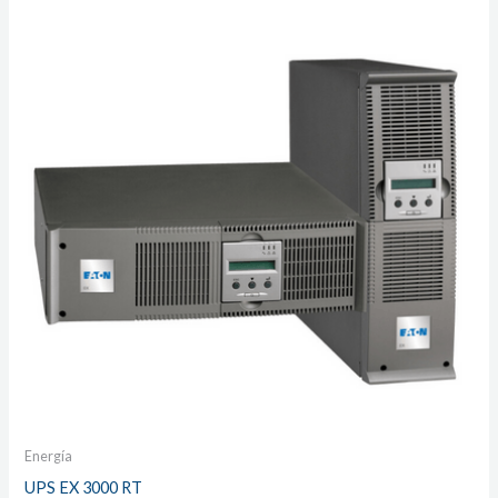
Energía
UPS EX 3000 RT