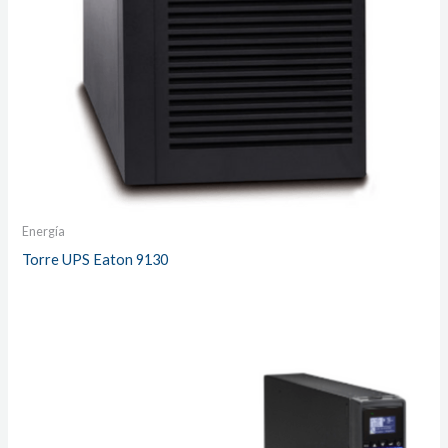
Energía
Torre UPS Eaton 9130