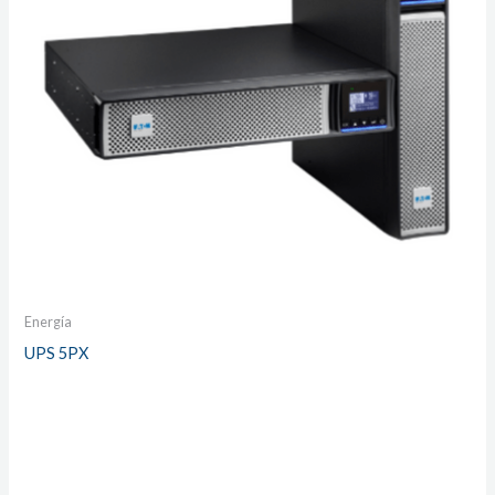
Energía
UPS 5PX