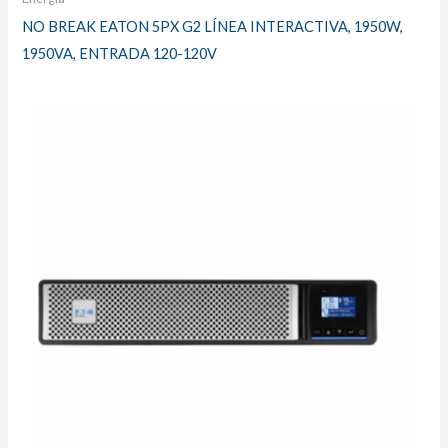
NO BREAK EATON 5PX G2 LÍNEA INTERACTIVA, 1950W,
1950VA, ENTRADA 120-120V