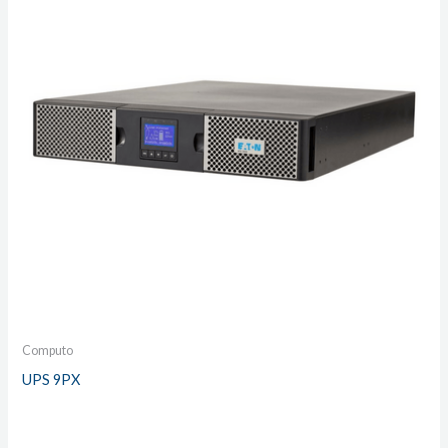
Computo
UPS 9PX