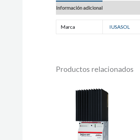
Información adicional
Marca
IUSASOL
Productos relacionados