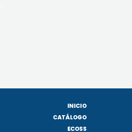
,
INICIO
CATÁLOGO
ECOSS