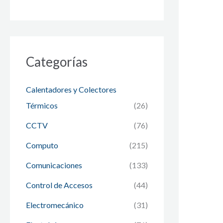
Categorías
Calentadores y Colectores
Térmicos
(26)
CCTV
(76)
Computo
(215)
Comunicaciones
(133)
Control de Accesos
(44)
Electromecánico
(31)