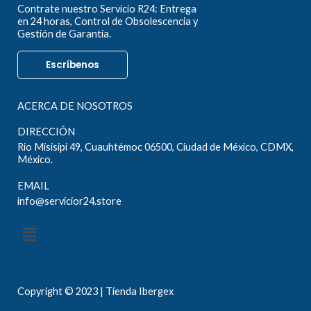
Contrate nuestro Servicio R24: Entrega
en 24 horas, Control de Obsolescencia y
Gestión de Garantía.
Escríbenos
ACERCA DE NOSOTROS
DIRECCIÓN
Rio Misisipi 49, Cuauhtémoc 06500, Ciudad de México, CDMX,
México.
EMAIL
info@servicior24.store
Menú
Copyright © 2023 | Tienda Ibergex