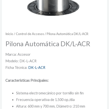
Inicio
/
Control de Accesos
/ Pilona Automática DK/L-ACR
Pilona Automática DK/L-ACR
Marca: Accesor
Modelo: DK-L-ACR
Ficha Técnica:
DK-L-ACR
Características Principales:
Sistema electromecánico por tornillo sin fin
Frecuencia operativa de 1.500 op./día
Altura: 600 mm y 700 mm, Diámetro: 210 mm