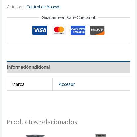
Categoría:
Control de Accesos
Guaranteed Safe Checkout
Información adicional
Marca
Accesor
Productos relacionados