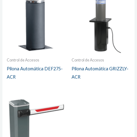
Control de Accesos
Control de Accesos
Pilona Automática DEF275-
Pilona Automática GRIZZLY-
ACR
ACR