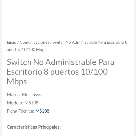
Inicio
/
Comunicaciones
/ Switch No Administrable Para Escritorio 8
puertos 10/100 Mbps
Switch No Administrable Para
Escritorio 8 puertos 10/100
Mbps
Marca: Mercusys
Modelo: MS108
Ficha Técnica:
MS108
Características Principales: