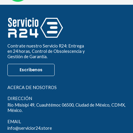
Contrate nuestro Servicio R24: Entrega
en 24 horas, Control de Obsolescencia y
Gestión de Garantía.
Escríbenos
ACERCA DE NOSOTROS
DIRECCIÓN
Rio Misisipi 49, Cuauhtémoc 06500, Ciudad de México, CDMX,
México.
EMAIL
info@servicior24.store