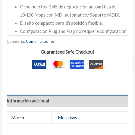
Ocho puertos RJ45 de negociación automática de
10/100 Mbps con MDI automático/ Soporte MDIX.
Diseño compacto para disposición flexible.
Configuración Plug and Play, no requiere configuración.
Categoría:
Comunicaciones
Guaranteed Safe Checkout
Información adicional
Marca
Mercusys