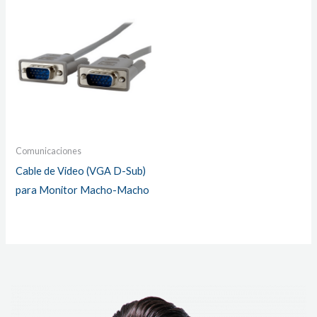
Comunicaciones
Cable de Video (VGA D-Sub)
para Monitor Macho-Macho