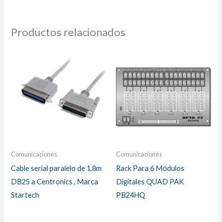
Productos relacionados
Comunicaciones
Comunicaciones
Cable serial paralelo de 1.8m
Rack Para 6 Módulos
DB25 a Centronics , Marca
Digitales QUAD PAK
Startech
PB24HQ