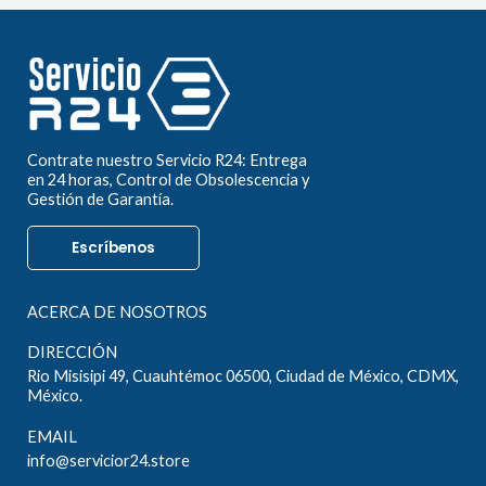
Contrate nuestro Servicio R24: Entrega
en 24 horas, Control de Obsolescencia y
Gestión de Garantía.
Escríbenos
ACERCA DE NOSOTROS
DIRECCIÓN
Rio Misisipi 49, Cuauhtémoc 06500, Ciudad de México, CDMX,
México.
EMAIL
info@servicior24.store