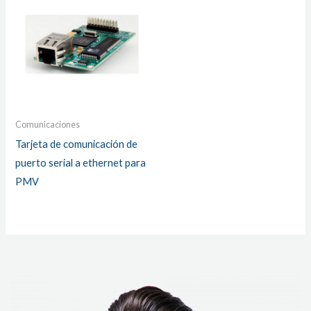
Comunicaciones
Tarjeta de comunicación de
puerto serial a ethernet para
PMV