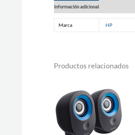
Información adicional
Marca
HP
Productos relacionados