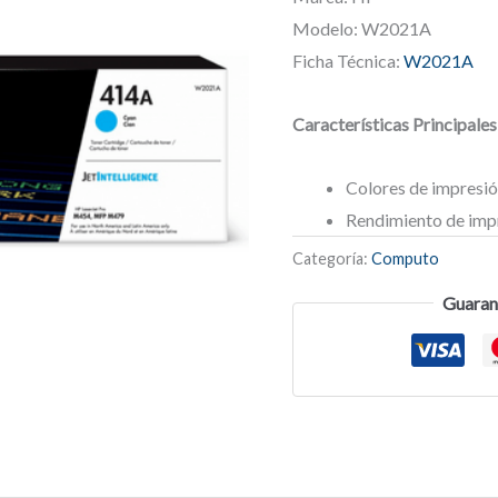
Modelo: W2021A
Ficha Técnica:
W2021A
Características Principales
Colores de impresió
Rendimiento de imp
Categoría:
Computo
Guaran