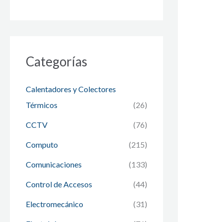
Categorías
Calentadores y Colectores
Térmicos
(26)
CCTV
(76)
Computo
(215)
Comunicaciones
(133)
Control de Accesos
(44)
Electromecánico
(31)