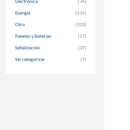
Electrónica
(76)
Energía
(135)
Otro
(102)
Paneles y Baterías
(17)
Señalización
(37)
Sin categorizar
(2)