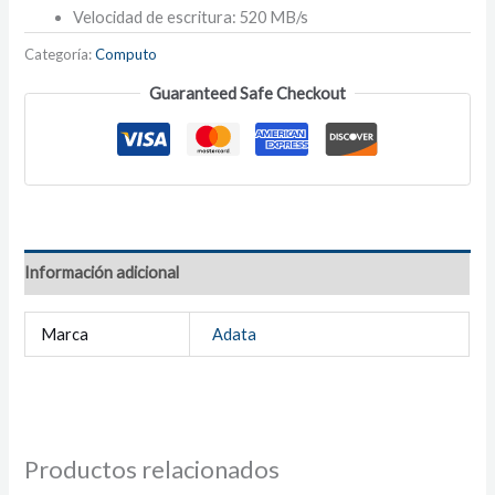
Velocidad de escritura: 520 MB/s
Categoría:
Computo
Guaranteed Safe Checkout
Información adicional
Marca
Adata
Productos relacionados