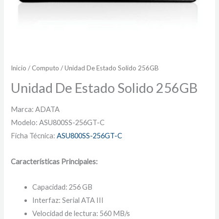
Inicio
/
Computo
/ Unidad De Estado Solido 256GB
Unidad De Estado Solido 256GB
Marca: ADATA
Modelo: ASU800SS-256GT-C
Ficha Técnica:
ASU800SS-256GT-C
Características Principales:
Capacidad: 256 GB
Interfaz: Serial ATA III
Velocidad de lectura: 560 MB/s