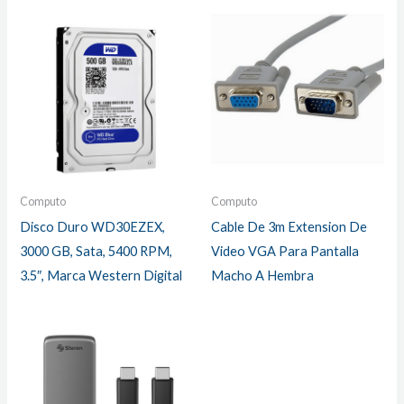
Computo
Computo
Disco Duro WD30EZEX,
Cable De 3m Extension De
3000 GB, Sata, 5400 RPM,
Video VGA Para Pantalla
3.5″, Marca Western Digital
Macho A Hembra