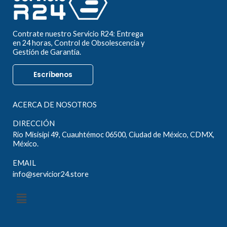
Contrate nuestro Servicio R24: Entrega
en 24 horas, Control de Obsolescencia y
Gestión de Garantía.
Escríbenos
ACERCA DE NOSOTROS
DIRECCIÓN
Rio Misisipi 49, Cuauhtémoc 06500, Ciudad de México, CDMX,
México.
EMAIL
info@servicior24.store
Menú