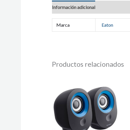
Información adicional
Marca
Eaton
Productos relacionados