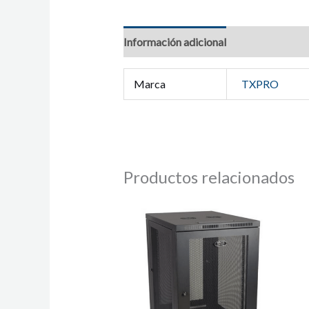
Información adicional
Marca
TXPRO
Productos relacionados