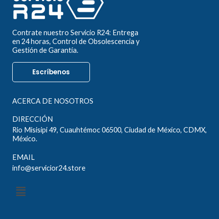
Contrate nuestro Servicio R24: Entrega
en 24 horas, Control de Obsolescencia y
Gestión de Garantía.
Escríbenos
ACERCA DE NOSOTROS
DIRECCIÓN
Rio Misisipi 49, Cuauhtémoc 06500, Ciudad de México, CDMX,
México.
EMAIL
info@servicior24.store
Menú