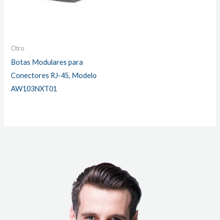
Otro
Botas Modulares para
Conectores RJ-45, Modelo
AW103NXT01