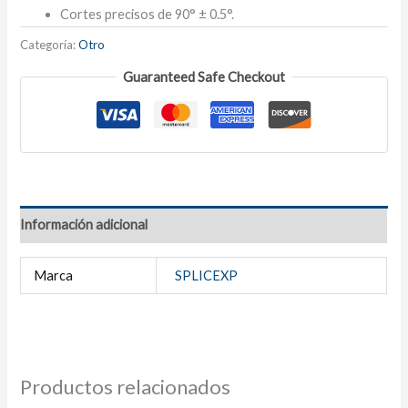
Cortes precisos de 90° ± 0.5°.
Categoría:
Otro
Guaranteed Safe Checkout
Información adicional
Marca
SPLICEXP
Productos relacionados