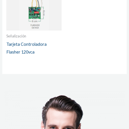
Señalización
Tarjeta Controladora
Flasher 120vca