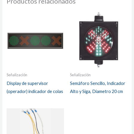
Productos relacionados
Señalización
Señalización
Display de supervisor
Semáforo Sencillo, Indicador
(operador) indicador de colas
Alto y Siga, Diametro 20 cm