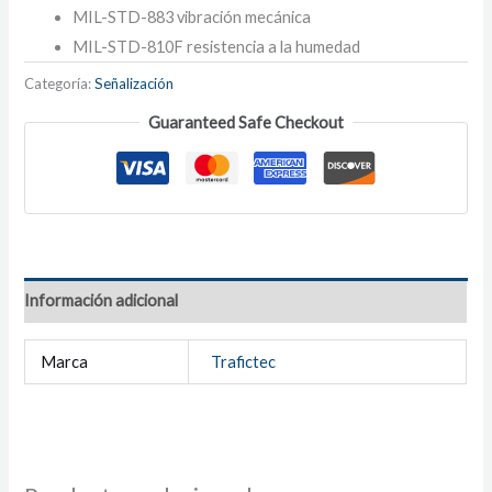
MIL-STD-883 vibración mecánica
MIL-STD-810F resistencia a la humedad
Categoría:
Señalización
Guaranteed Safe Checkout
Información adicional
Marca
Trafictec