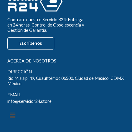
Contrate nuestro Servicio R24: Entrega
en 24 horas, Control de Obsolescencia y
Gestión de Garantía.
Escríbenos
ACERCA DE NOSOTROS
DIRECCIÓN
Rio Misisipi 49, Cuauhtémoc 06500, Ciudad de México, CDMX,
México.
EMAIL
info@servicior24.store
Menú