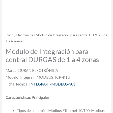
Inicio
/
Electrónica
/ Módulo de Integración para central DURGAS de
1 a 4 zonas
Módulo de Integración para
central DURGAS de 1 a 4 zonas
Marca: DURAN ELECTRÓNICA
Modelo: Integra II MODBUS TCP-RTU
Ficha Técnica:
INTEGRA-II-MODBUS-v01
Características Principales:
Tipos de conexión: Modbus Ethernet 10/100-Modbus