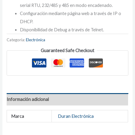
serial RTU, 232/485 y 485 en modo encadenado.
Configuración mediante página web a través de IP o
DHCP.
Disponibilidad de Debug a través de Telnet.
Categoría:
Electrónica
Guaranteed Safe Checkout
Información adicional
Marca
Duran Electrónica