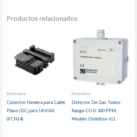
Productos relacionados
Electrónica
Electrónica
Conector Hembra para Cable
Detector De Gas Toxico
Plano IDC para 14 VIAS
Rango CO 0-300 PPM,
(FCN14)
Modelo Ondeltox-v11