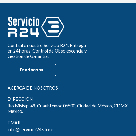
Contrate nuestro Servicio R24: Entrega
en 24 horas, Control de Obsolescencia y
Gestión de Garantía.
Escríbenos
ACERCA DE NOSOTROS
DIRECCIÓN
Rio Misisipi 49, Cuauhtémoc 06500, Ciudad de México, CDMX,
México.
EMAIL
info@servicior24.store